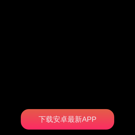
下载安卓最新APP