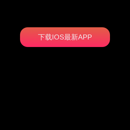
下载IOS最新APP