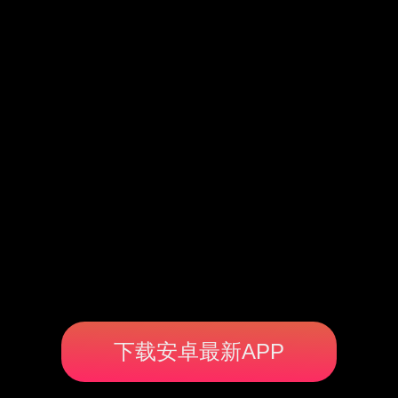
下载安卓最新APP