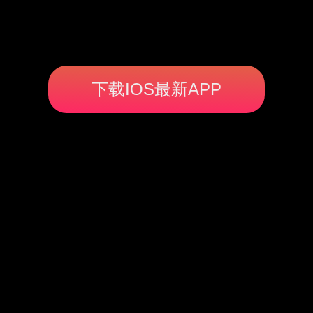
下载IOS最新APP