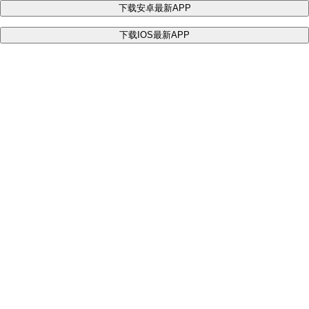
下载安卓最新APP
下载IOS最新APP