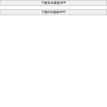
下载安卓最新APP
下载IOS最新APP