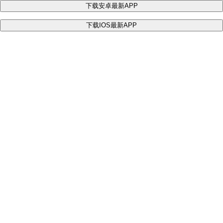
下载安卓最新APP
下载IOS最新APP