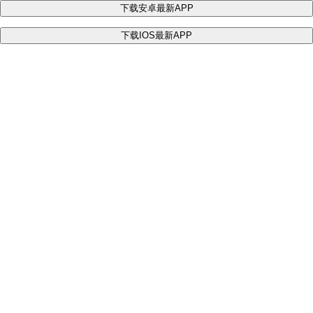
下载安卓最新APP
下载IOS最新APP