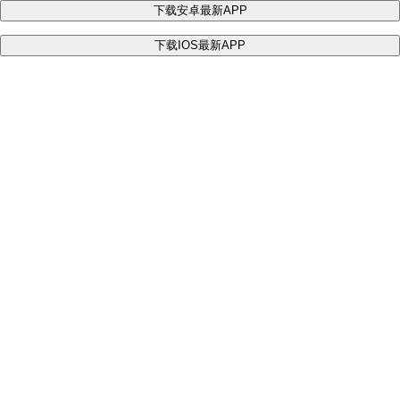
下载安卓最新APP
下载IOS最新APP