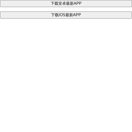
下载安卓最新APP
下载IOS最新APP