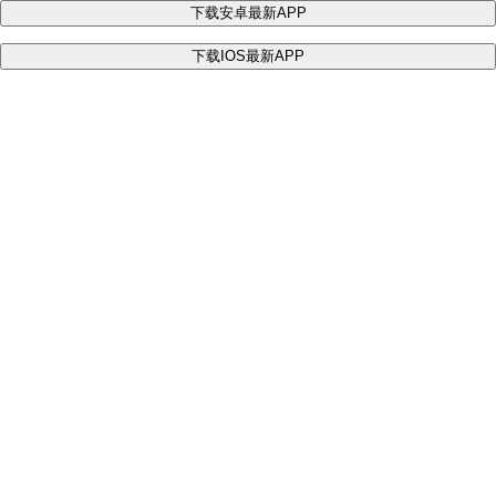
下载安卓最新APP
下载IOS最新APP